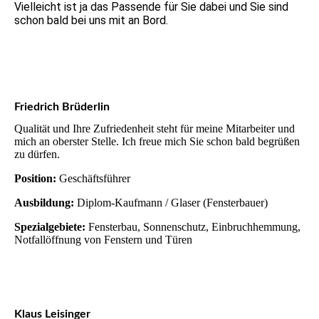
Vielleicht ist ja das Passende für Sie dabei und Sie sind
schon bald bei uns mit an Bord.
Friedrich Brüderlin
Qualität und Ihre Zufriedenheit steht für meine Mitarbeiter und
mich an oberster Stelle. Ich freue mich Sie schon bald begrüßen
zu dürfen.
Position:
Geschäftsführer
Ausbildung:
Diplom-Kaufmann / Glaser (Fensterbauer)
Spezialgebiete:
Fensterbau, Sonnenschutz, Einbruchhemmung,
Notfallöffnung von Fenstern und Türen
Klaus Leisinger