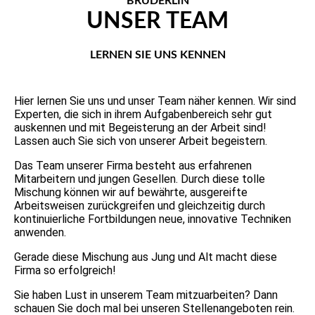
BRÜDERLIN
UNSER TEAM
LERNEN SIE UNS KENNEN
Hier lernen Sie uns und unser Team näher kennen. Wir sind
Experten, die sich in ihrem Aufgabenbereich sehr gut
auskennen und mit Begeisterung an der Arbeit sind!
Lassen auch Sie sich von unserer Arbeit begeistern.
Das Team unserer Firma besteht aus erfahrenen
Mitarbeitern und jungen Gesellen. Durch diese tolle
Mischung können wir auf bewährte, ausgereifte
Arbeitsweisen zurückgreifen und gleichzeitig durch
kontinuierliche Fortbildungen neue, innovative Techniken
anwenden.
Gerade diese Mischung aus Jung und Alt macht diese
Firma so erfolgreich!
Sie haben Lust in unserem Team mitzuarbeiten? Dann
schauen Sie doch mal bei unseren Stellenangeboten rein.