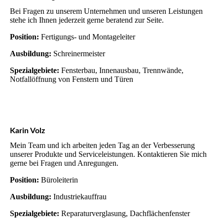
Bei Fragen zu unserem Unternehmen und unseren Leistungen
stehe ich Ihnen jederzeit gerne beratend zur Seite.
Position:
Fertigungs- und Montageleiter
Ausbildung:
Schreinermeister
Spezialgebiete:
Fensterbau, Innenausbau, Trennwände,
Notfallöffnung von Fenstern und Türen
Karin Volz
Mein Team und ich arbeiten jeden Tag an der Verbesserung
unserer Produkte und Serviceleistungen. Kontaktieren Sie mich
gerne bei Fragen und Anregungen.
Position:
Büroleiterin
Ausbildung:
Industriekauffrau
Spezialgebiete:
Reparaturverglasung, Dachflächenfenster